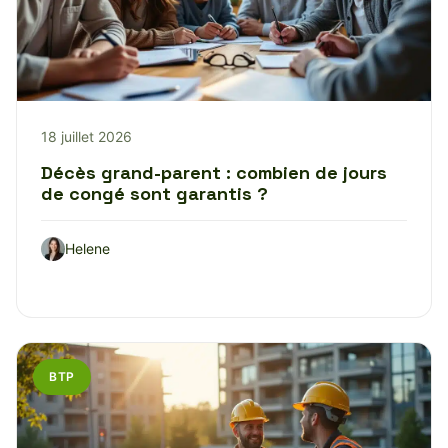
18 juillet 2026
Décès grand-parent : combien de jours
de congé sont garantis ?
Helene
BTP