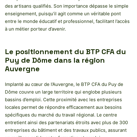
des artisans qualifiés. Son importance dépasse le simple
enseignement, puisqu’il agit comme un véritable pont
entre le monde éducatif et professionnel, facilitant l’accès
à un métier porteur d’avenir.
Le positionnement du BTP CFA du
Puy de Dôme dans la région
Auvergne
Implanté au cœur de l’Auvergne, le BTP CFA du Puy de
Dôme couvre un large territoire qui englobe plusieurs
bassins d’emploi. Cette proximité avec les entreprises
locales permet de répondre efficacement aux besoins
spécifiques du marché du travail régional. Le centre
entretient ainsi des partenariats étroits avec plus de 300
entreprises du bâtiment et des travaux publics, assurant