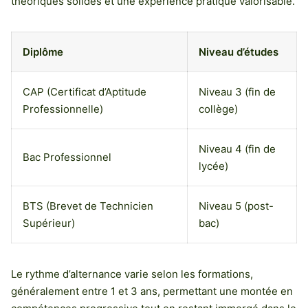
théoriques solides et une expérience pratique valorisable.
Diplôme
Niveau d’études
CAP (Certificat d’Aptitude
Niveau 3 (fin de
Professionnelle)
collège)
Niveau 4 (fin de
Bac Professionnel
lycée)
BTS (Brevet de Technicien
Niveau 5 (post-
Supérieur)
bac)
Le rythme d’alternance varie selon les formations,
généralement entre 1 et 3 ans, permettant une montée en