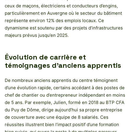
ceux de maçons, électriciens et conducteurs d’engins,
particulièrement en Auvergne où le secteur du bâtiment
représente environ 12% des emplois locaux. Ce
dynamisme est soutenu par des projets d’infrastructures
majeurs prévus jusqu’en 2025.
Évolution de carrière et
témoignages d’anciens apprentis
De nombreux anciens apprentis du centre témoignent
d’une évolution rapide, certains accédant à des postes de
chef de chantier ou d’entrepreneur indépendant en moins
de 5 ans. Par exemple, Julien, formé en 2018 au BTP CFA
du Puy de Dôme, dirige aujourd’hui sa propre entreprise
de couverture avec une équipe de 8 salariés. Ces
réussites illustrent bien l’impact positif d’une formation
bien suivie, qui ouvre la porte à de multiples parcours