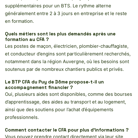
supplémentaires pour un BTS. Le rythme alterne
généralement entre 2 à 3 jours en entreprise et le reste
en formation.
Quels métiers sont les plus demandés après une
formation au CFA ?
Les postes de maçon, électricien, plombier-chauffagiste,
et conducteur d’engins sont particulièrement recherchés,
notamment dans la région Auvergne, où les besoins sont
soutenus par de nombreux chantiers publics et privés.
Le BTP CFA du Puy de Dôme propose-t-il un
accompagnement financier ?
Oui, plusieurs aides sont disponibles, comme des bourses
d’apprentissage, des aides au transport et au logement,
ainsi que des soutiens pour l’achat d’équipements
professionnels.
Comment contacter le CFA pour plus d’informations ?
Vous pouvez prendre contact directement via leur site