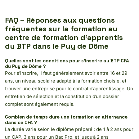
FAQ – Réponses aux questions
fréquentes sur la formation au
centre de formation d’apprentis
du BTP dans le Puy de Dôme
Quelles sont les conditions pour s’inscrire au BTP CFA
du Puy de Dôme ?
Pour s’inscrire, il faut généralement avoir entre 16 et 29
ans, un niveau scolaire adapté à la formation choisie, et
trouver une entreprise pour le contrat d’apprentissage. Un
entretien de sélection et la constitution d’un dossier
complet sont également requis.
Combien de temps dure une formation en alternance
dans ce CFA ?
La durée varie selon le diplôme préparé : de 1 à 2 ans pour
un CAP, 3 ans pour un Bac Pro, et jusqu’à 2 ans