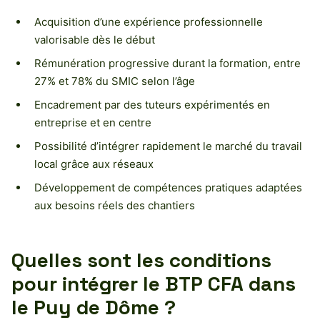
Acquisition d’une expérience professionnelle
valorisable dès le début
Rémunération progressive durant la formation, entre
27% et 78% du SMIC selon l’âge
Encadrement par des tuteurs expérimentés en
entreprise et en centre
Possibilité d’intégrer rapidement le marché du travail
local grâce aux réseaux
Développement de compétences pratiques adaptées
aux besoins réels des chantiers
Quelles sont les conditions
pour intégrer le BTP CFA dans
le Puy de Dôme ?