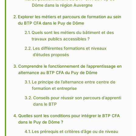
Dôme dans la région Auvergne
Explorer les métiers et parcours de formation au sein
du BTP CFA dans le Puy de Dôme
Quels sont les métiers du bâtiment et des
travaux publics accessibles ?
Les différentes formations et niveaux
d’études proposés
Comprendre le fonctionnement de l’apprentissage en
alternance au BTP CFA du Puy de Dôme
Le principe de l’alternance entre centre de
formation et entreprise
Conseils pour réussir son parcours d’apprenti
dans le BTP
Quelles sont les conditions pour intégrer le BTP CFA
dans le Puy de Dôme ?
Les prérequis et critères d’âge ou de niveau