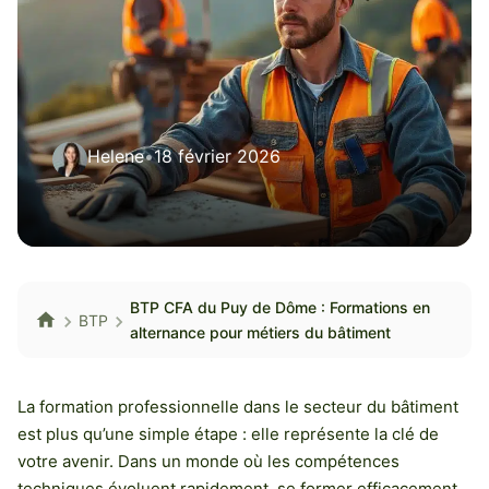
Helene
•
18 février 2026
BTP CFA du Puy de Dôme : Formations en
BTP
alternance pour métiers du bâtiment
La formation professionnelle dans le secteur du bâtiment
est plus qu’une simple étape : elle représente la clé de
votre avenir. Dans un monde où les compétences
techniques évoluent rapidement, se former efficacement