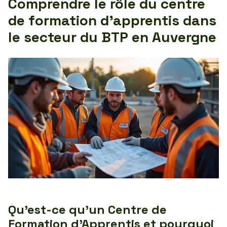
Comprendre le rôle du centre
de formation d’apprentis dans
le secteur du BTP en Auvergne
Qu’est-ce qu’un Centre de
Formation d’Apprentis et pourquoi