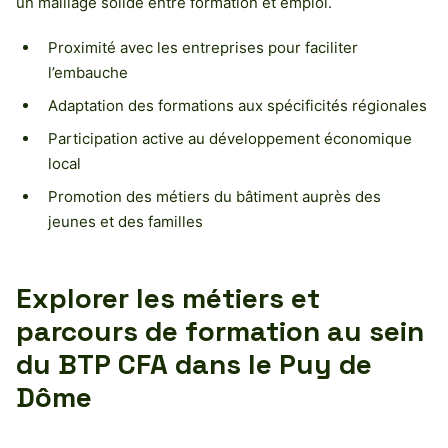
un maillage solide entre formation et emploi.
Proximité avec les entreprises pour faciliter
l’embauche
Adaptation des formations aux spécificités régionales
Participation active au développement économique
local
Promotion des métiers du bâtiment auprès des
jeunes et des familles
Explorer les métiers et
parcours de formation au sein
du BTP CFA dans le Puy de
Dôme