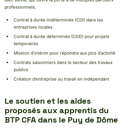
professionnels.
Contrat à durée indéterminée (CDI) dans les
entreprises locales
Contrat à durée déterminée (CDD) pour projets
temporaires
Mission d’intérim pour répondre aux pics d’activité
Contrats saisonniers dans le secteur des travaux
publics
Création d’entreprise ou travail en indépendant
Le soutien et les aides
proposés aux apprentis du
BTP CFA dans le Puy de Dôme