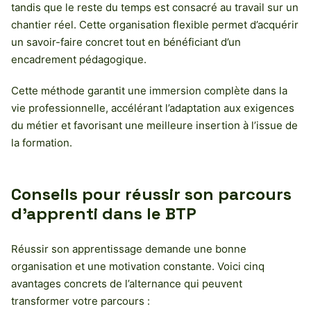
tandis que le reste du temps est consacré au travail sur un
chantier réel. Cette organisation flexible permet d’acquérir
un savoir-faire concret tout en bénéficiant d’un
encadrement pédagogique.
Cette méthode garantit une immersion complète dans la
vie professionnelle, accélérant l’adaptation aux exigences
du métier et favorisant une meilleure insertion à l’issue de
la formation.
Conseils pour réussir son parcours
d’apprenti dans le BTP
Réussir son apprentissage demande une bonne
organisation et une motivation constante. Voici cinq
avantages concrets de l’alternance qui peuvent
transformer votre parcours :