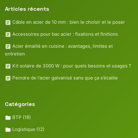
Articles récents
Câble en acier de 10 mm : bien le choisir et le poser
Accessoires pour bac acier : fixations et finitions
Acier émaillé en cuisine : avantages, limites et
entretien
Kit solaire de 3000 W : pour quels besoins et usages ?
Peindre de l’acier galvanisé sans que ça s’écaille
Catégories
BTP
(18)
Logistique
(12)