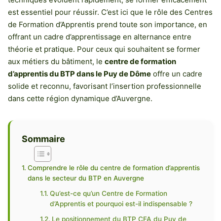
est essentiel pour réussir. C’est ici que le rôle des Centres
de Formation d’Apprentis prend toute son importance, en
offrant un cadre d’apprentissage en alternance entre
théorie et pratique. Pour ceux qui souhaitent se former
aux métiers du bâtiment, le
centre de formation
d’apprentis du BTP dans le Puy de Dôme
offre un cadre
solide et reconnu, favorisant l’insertion professionnelle
dans cette région dynamique d’Auvergne.
Sommaire
Comprendre le rôle du centre de formation d’apprentis
dans le secteur du BTP en Auvergne
Qu’est-ce qu’un Centre de Formation
d’Apprentis et pourquoi est-il indispensable ?
Le positionnement du BTP CFA du Puy de