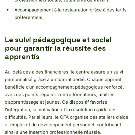
Accompagnement à la restauration grâce à des tarifs
préférentiels
Le suivi pédagogique et social
pour garantir la réussite des
apprentis
Au-delà des aides financières, le centre assure un suivi
personnalisé grâce à un tutorat dédié. Chaque apprenti
bénéficie d’un accompagnement pédagogique renforcé,
avec des points réguliers entre formateurs, maîtres
d’apprentissage et jeunes. Ce dispositif favorise
l’intégration, la motivation et la résolution rapide des
difficultés. Par ailleurs, le CFA organise des ateliers d’aide
à l’emploi et de développement personnel, contribuant
ainsi à une insertion professionnelle réussie.