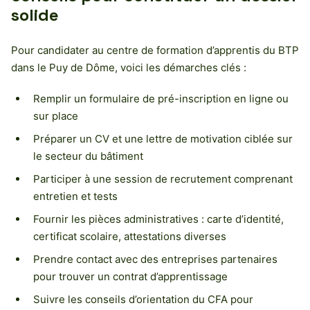
solide
Pour candidater au centre de formation d’apprentis du BTP
dans le Puy de Dôme, voici les démarches clés :
Remplir un formulaire de pré-inscription en ligne ou
sur place
Préparer un CV et une lettre de motivation ciblée sur
le secteur du bâtiment
Participer à une session de recrutement comprenant
entretien et tests
Fournir les pièces administratives : carte d’identité,
certificat scolaire, attestations diverses
Prendre contact avec des entreprises partenaires
pour trouver un contrat d’apprentissage
Suivre les conseils d’orientation du CFA pour