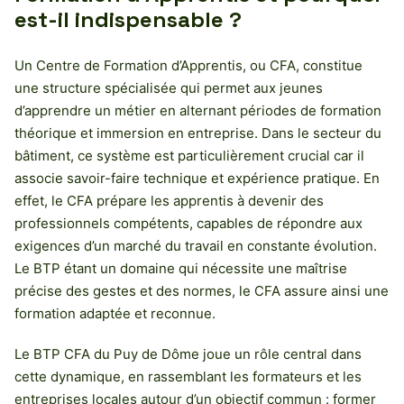
est-il indispensable ?
Un Centre de Formation d’Apprentis, ou CFA, constitue
une structure spécialisée qui permet aux jeunes
d’apprendre un métier en alternant périodes de formation
théorique et immersion en entreprise. Dans le secteur du
bâtiment, ce système est particulièrement crucial car il
associe savoir-faire technique et expérience pratique. En
effet, le CFA prépare les apprentis à devenir des
professionnels compétents, capables de répondre aux
exigences d’un marché du travail en constante évolution.
Le BTP étant un domaine qui nécessite une maîtrise
précise des gestes et des normes, le CFA assure ainsi une
formation adaptée et reconnue.
Le BTP CFA du Puy de Dôme joue un rôle central dans
cette dynamique, en rassemblant les formateurs et les
entreprises locales autour d’un objectif commun : former