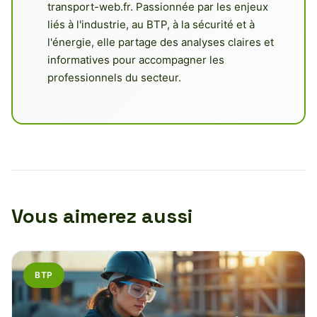
transport-web.fr. Passionnée par les enjeux
liés à l'industrie, au BTP, à la sécurité et à
l'énergie, elle partage des analyses claires et
informatives pour accompagner les
professionnels du secteur.
Vous aimerez aussi
BTP