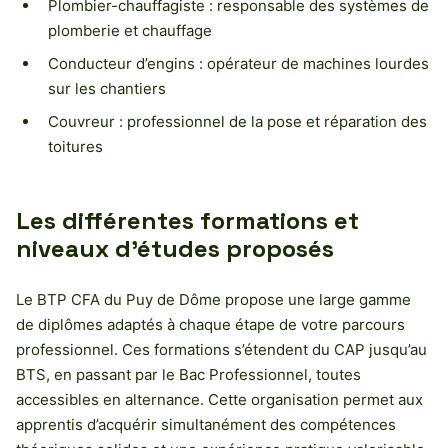
Plombier-chauffagiste : responsable des systèmes de
plomberie et chauffage
Conducteur d’engins : opérateur de machines lourdes
sur les chantiers
Couvreur : professionnel de la pose et réparation des
toitures
Les différentes formations et
niveaux d’études proposés
Le BTP CFA du Puy de Dôme propose une large gamme
de diplômes adaptés à chaque étape de votre parcours
professionnel. Ces formations s’étendent du CAP jusqu’au
BTS, en passant par le Bac Professionnel, toutes
accessibles en alternance. Cette organisation permet aux
apprentis d’acquérir simultanément des compétences