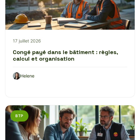
17 juillet 2026
Congé payé dans le bâtiment : règles,
calcul et organisation
Helene
BTP