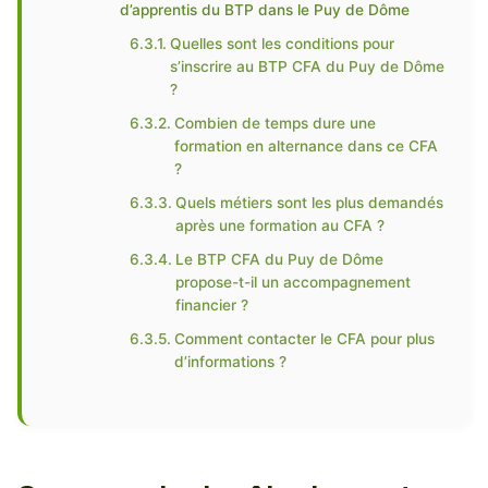
d’apprentis du BTP dans le Puy de Dôme
Quelles sont les conditions pour
s’inscrire au BTP CFA du Puy de Dôme
?
Combien de temps dure une
formation en alternance dans ce CFA
?
Quels métiers sont les plus demandés
après une formation au CFA ?
Le BTP CFA du Puy de Dôme
propose-t-il un accompagnement
financier ?
Comment contacter le CFA pour plus
d’informations ?