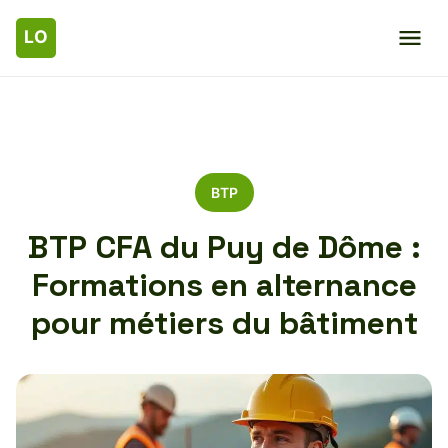
BTP
BTP CFA du Puy de Dôme :
Formations en alternance
pour métiers du bâtiment