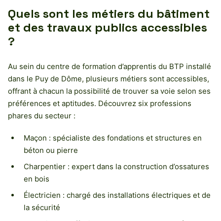
Quels sont les métiers du bâtiment
et des travaux publics accessibles
?
Au sein du centre de formation d’apprentis du BTP installé
dans le Puy de Dôme, plusieurs métiers sont accessibles,
offrant à chacun la possibilité de trouver sa voie selon ses
préférences et aptitudes. Découvrez six professions
phares du secteur :
Maçon : spécialiste des fondations et structures en
béton ou pierre
Charpentier : expert dans la construction d’ossatures
en bois
Électricien : chargé des installations électriques et de
la sécurité