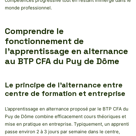
compétences progressive tout en restant immergé dans le
monde professionnel.
Comprendre le
fonctionnement de
l’apprentissage en alternance
au BTP CFA du Puy de Dôme
Le principe de l’alternance entre
centre de formation et entreprise
L’apprentissage en alternance proposé par le BTP CFA du
Puy de Dôme combine efficacement cours théoriques et
mise en pratique en entreprise. Typiquement, un apprenti
passe environ 2 à 3 jours par semaine dans le centre,