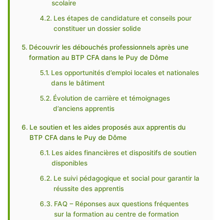
scolaire
Les étapes de candidature et conseils pour
constituer un dossier solide
Découvrir les débouchés professionnels après une
formation au BTP CFA dans le Puy de Dôme
Les opportunités d’emploi locales et nationales
dans le bâtiment
Évolution de carrière et témoignages
d’anciens apprentis
Le soutien et les aides proposés aux apprentis du
BTP CFA dans le Puy de Dôme
Les aides financières et dispositifs de soutien
disponibles
Le suivi pédagogique et social pour garantir la
réussite des apprentis
FAQ – Réponses aux questions fréquentes
sur la formation au centre de formation