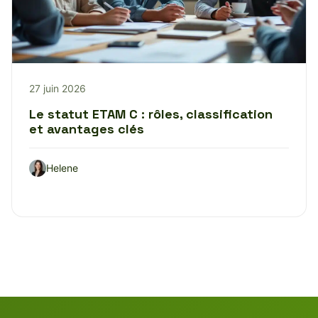
27 juin 2026
Le statut ETAM C : rôles, classification
et avantages clés
Helene