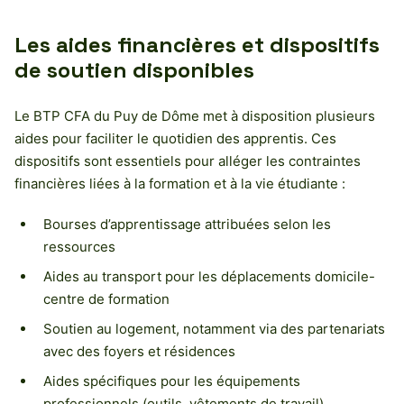
Les aides financières et dispositifs
de soutien disponibles
Le BTP CFA du Puy de Dôme met à disposition plusieurs
aides pour faciliter le quotidien des apprentis. Ces
dispositifs sont essentiels pour alléger les contraintes
financières liées à la formation et à la vie étudiante :
Bourses d’apprentissage attribuées selon les
ressources
Aides au transport pour les déplacements domicile-
centre de formation
Soutien au logement, notamment via des partenariats
avec des foyers et résidences
Aides spécifiques pour les équipements
professionnels (outils, vêtements de travail)