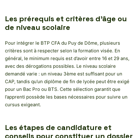
Les prérequis et critères d’âge ou
de niveau scolaire
Pour intégrer le BTP CFA du Puy de Dôme, plusieurs
critères sont à respecter selon la formation visée. En
général, le minimum requis est d’avoir entre 16 et 29 ans,
avec des dérogations possibles. Le niveau scolaire
demandé varie : un niveau 3ème est suffisant pour un
CAP, tandis qu’un diplôme de fin de lycée peut être exigé
pour un Bac Pro ou BTS. Cette sélection garantit que
l’apprenti possède les bases nécessaires pour suivre un
cursus exigeant.
Les étapes de candidature et
conseils pour constituer un dossier