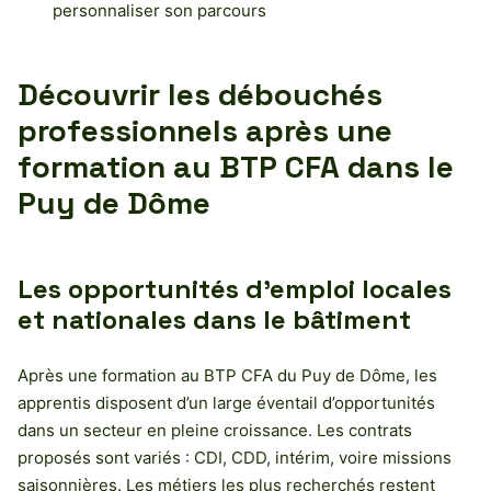
personnaliser son parcours
Découvrir les débouchés
professionnels après une
formation au BTP CFA dans le
Puy de Dôme
Les opportunités d’emploi locales
et nationales dans le bâtiment
Après une formation au BTP CFA du Puy de Dôme, les
apprentis disposent d’un large éventail d’opportunités
dans un secteur en pleine croissance. Les contrats
proposés sont variés : CDI, CDD, intérim, voire missions
saisonnières. Les métiers les plus recherchés restent