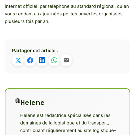
internet officiel, par téléphone au standard régional, ou en
vous rendant aux journées portes ouvertes organisées
plusieurs fois par an.
Partager cet article :
Helene
Helene est rédactrice spécialisée dans les
domaines de la logistique et du transport,
contribuant régulièrement au site logistique-