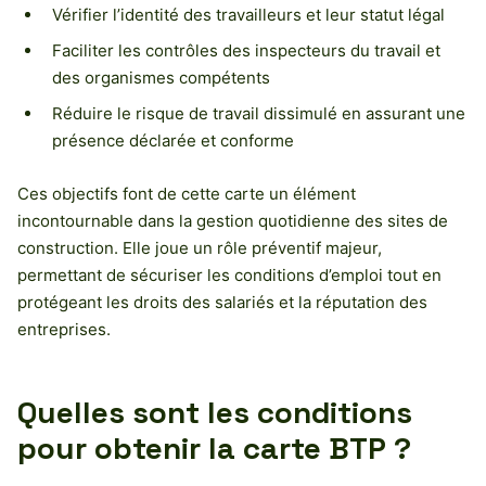
Vérifier l’identité des travailleurs et leur statut légal
Faciliter les contrôles des inspecteurs du travail et
des organismes compétents
Réduire le risque de travail dissimulé en assurant une
présence déclarée et conforme
Ces objectifs font de cette carte un élément
incontournable dans la gestion quotidienne des sites de
construction. Elle joue un rôle préventif majeur,
permettant de sécuriser les conditions d’emploi tout en
protégeant les droits des salariés et la réputation des
entreprises.
Quelles sont les conditions
pour obtenir la carte BTP ?