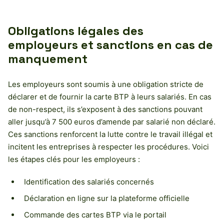
Obligations légales des
employeurs et sanctions en cas de
manquement
Les employeurs sont soumis à une obligation stricte de
déclarer et de fournir la carte BTP à leurs salariés. En cas
de non-respect, ils s’exposent à des sanctions pouvant
aller jusqu’à 7 500 euros d’amende par salarié non déclaré.
Ces sanctions renforcent la lutte contre le travail illégal et
incitent les entreprises à respecter les procédures. Voici
les étapes clés pour les employeurs :
Identification des salariés concernés
Déclaration en ligne sur la plateforme officielle
Commande des cartes BTP via le portail