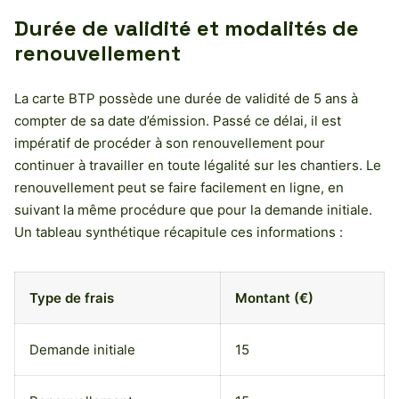
Durée de validité et modalités de
renouvellement
La carte BTP possède une durée de validité de 5 ans à
compter de sa date d’émission. Passé ce délai, il est
impératif de procéder à son renouvellement pour
continuer à travailler en toute légalité sur les chantiers. Le
renouvellement peut se faire facilement en ligne, en
suivant la même procédure que pour la demande initiale.
Un tableau synthétique récapitule ces informations :
Type de frais
Montant (€)
Demande initiale
15