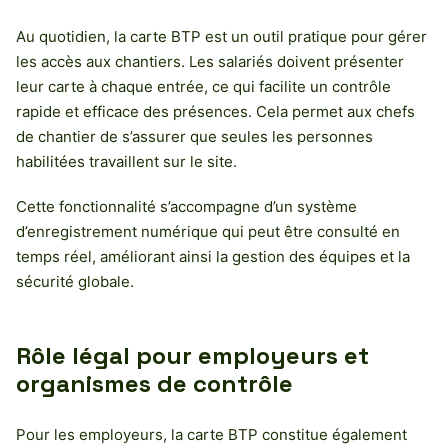
Au quotidien, la carte BTP est un outil pratique pour gérer
les accès aux chantiers. Les salariés doivent présenter
leur carte à chaque entrée, ce qui facilite un contrôle
rapide et efficace des présences. Cela permet aux chefs
de chantier de s’assurer que seules les personnes
habilitées travaillent sur le site.
Cette fonctionnalité s’accompagne d’un système
d’enregistrement numérique qui peut être consulté en
temps réel, améliorant ainsi la gestion des équipes et la
sécurité globale.
Rôle légal pour employeurs et
organismes de contrôle
Pour les employeurs, la carte BTP constitue également