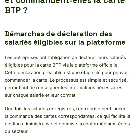
et commandent-elles la carte
BTP ?
Démarches de déclaration des
salariés éligibles sur la plateforme
Les entreprises ont l’obligation de déclarer leurs salariés
éligibles pour la carte BTP via la plateforme officielle.
Cette déclaration préalable est une étape clé pour pouvoir
commander la carte. Le processus est simple et sécurisé,
permettant de renseigner les informations nécessaires
sur chaque salarié et leur contrat.
Une fois les salariés enregistrés, l’entreprise peut lancer
la commande des cartes correspondantes, ce qui facilite la
gestion administrative et optimise la conformité aux règles
du secteur.