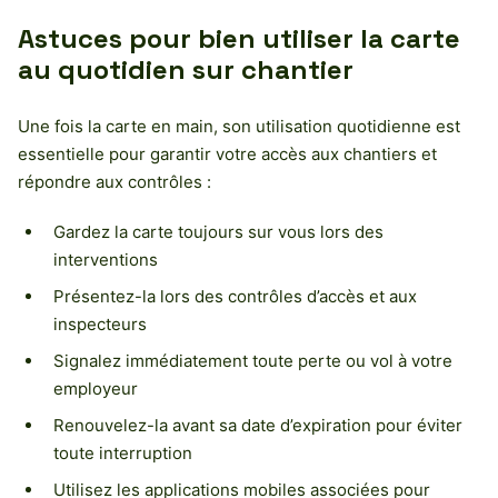
Astuces pour bien utiliser la carte
au quotidien sur chantier
Une fois la carte en main, son utilisation quotidienne est
essentielle pour garantir votre accès aux chantiers et
répondre aux contrôles :
Gardez la carte toujours sur vous lors des
interventions
Présentez-la lors des contrôles d’accès et aux
inspecteurs
Signalez immédiatement toute perte ou vol à votre
employeur
Renouvelez-la avant sa date d’expiration pour éviter
toute interruption
Utilisez les applications mobiles associées pour