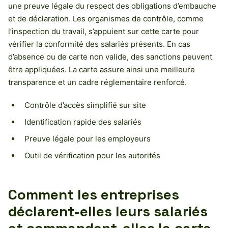
une preuve légale du respect des obligations d’embauche
et de déclaration. Les organismes de contrôle, comme
l’inspection du travail, s’appuient sur cette carte pour
vérifier la conformité des salariés présents. En cas
d’absence ou de carte non valide, des sanctions peuvent
être appliquées. La carte assure ainsi une meilleure
transparence et un cadre réglementaire renforcé.
Contrôle d’accès simplifié sur site
Identification rapide des salariés
Preuve légale pour les employeurs
Outil de vérification pour les autorités
Comment les entreprises
déclarent-elles leurs salariés