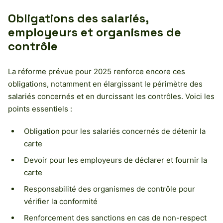
Obligations des salariés,
employeurs et organismes de
contrôle
La réforme prévue pour 2025 renforce encore ces
obligations, notamment en élargissant le périmètre des
salariés concernés et en durcissant les contrôles. Voici les
points essentiels :
Obligation pour les salariés concernés de détenir la
carte
Devoir pour les employeurs de déclarer et fournir la
carte
Responsabilité des organismes de contrôle pour
vérifier la conformité
Renforcement des sanctions en cas de non-respect