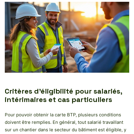
Critères d’éligibilité pour salariés,
intérimaires et cas particuliers
Pour pouvoir obtenir la carte BTP, plusieurs conditions
doivent être remplies. En général, tout salarié travaillant
sur un chantier dans le secteur du bâtiment est éligible, y