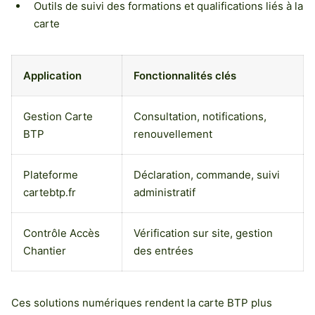
Outils de suivi des formations et qualifications liés à la
carte
Application
Fonctionnalités clés
Gestion Carte
Consultation, notifications,
BTP
renouvellement
Plateforme
Déclaration, commande, suivi
cartebtp.fr
administratif
Contrôle Accès
Vérification sur site, gestion
Chantier
des entrées
Ces solutions numériques rendent la carte BTP plus