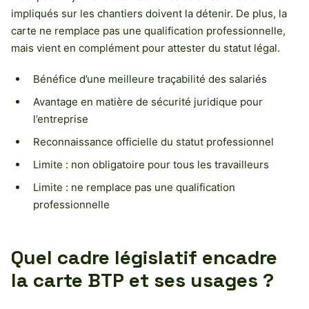
impliqués sur les chantiers doivent la détenir. De plus, la
carte ne remplace pas une qualification professionnelle,
mais vient en complément pour attester du statut légal.
Bénéfice d’une meilleure traçabilité des salariés
Avantage en matière de sécurité juridique pour
l’entreprise
Reconnaissance officielle du statut professionnel
Limite : non obligatoire pour tous les travailleurs
Limite : ne remplace pas une qualification
professionnelle
Quel cadre législatif encadre
la carte BTP et ses usages ?