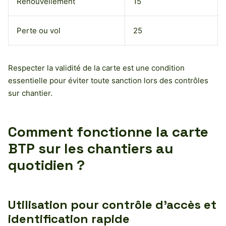
Renouvellement
15
Perte ou vol
25
Respecter la validité de la carte est une condition
essentielle pour éviter toute sanction lors des contrôles
sur chantier.
Comment fonctionne la carte
BTP sur les chantiers au
quotidien ?
Utilisation pour contrôle d’accès et
identification rapide