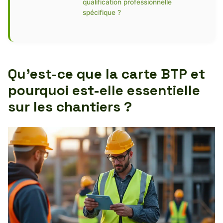
qualification professionnelle
spécifique ?
Qu’est-ce que la carte BTP et
pourquoi est-elle essentielle
sur les chantiers ?