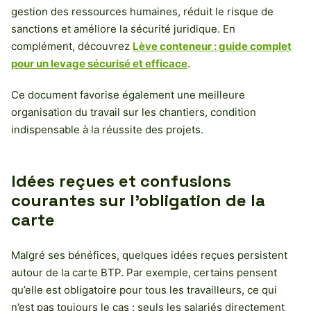
gestion des ressources humaines, réduit le risque de
sanctions et améliore la sécurité juridique. En
complément, découvrez
Lève conteneur : guide complet
pour un levage sécurisé et efficace
.
Ce document favorise également une meilleure
organisation du travail sur les chantiers, condition
indispensable à la réussite des projets.
Idées reçues et confusions
courantes sur l’obligation de la
carte
Malgré ses bénéfices, quelques idées reçues persistent
autour de la carte BTP. Par exemple, certains pensent
qu’elle est obligatoire pour tous les travailleurs, ce qui
n’est pas toujours le cas : seuls les salariés directement