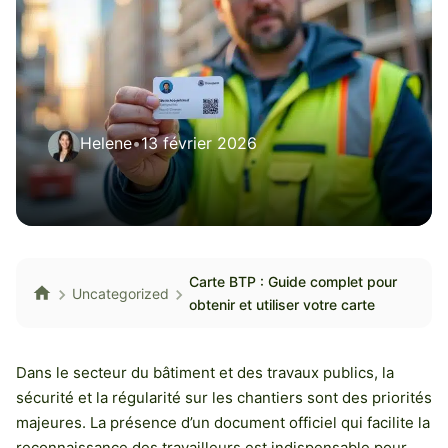
Helene
•
13 février 2026
Carte BTP : Guide complet pour
Uncategorized
obtenir et utiliser votre carte
Dans le secteur du bâtiment et des travaux publics, la
sécurité et la régularité sur les chantiers sont des priorités
majeures. La présence d’un document officiel qui facilite la
reconnaissance des travailleurs est indispensable pour