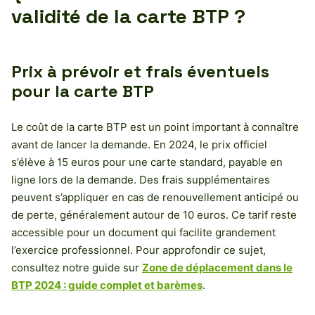
validité de la carte BTP ?
Prix à prévoir et frais éventuels
pour la carte BTP
Le coût de la carte BTP est un point important à connaître
avant de lancer la demande. En 2024, le prix officiel
s’élève à 15 euros pour une carte standard, payable en
ligne lors de la demande. Des frais supplémentaires
peuvent s’appliquer en cas de renouvellement anticipé ou
de perte, généralement autour de 10 euros. Ce tarif reste
accessible pour un document qui facilite grandement
l’exercice professionnel. Pour approfondir ce sujet,
consultez notre guide sur
Zone de déplacement dans le
BTP 2024 : guide complet et barèmes
.