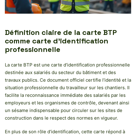
Définition claire de la carte BTP
comme carte d’identification
professionnelle
La carte BTP est une carte d’identification professionnelle
destinée aux salariés du secteur du bâtiment et des
travaux publics. Ce document officiel certifie l’identité et la
situation professionnelle du travailleur sur les chantiers. Il
facilite la reconnaissance immédiate des salariés par les
employeurs et les organismes de contrôle, devenant ainsi
un sésame indispensable pour circuler sur les sites de
construction dans le respect des normes en vigueur.
En plus de son rôle d’identification, cette carte répond à