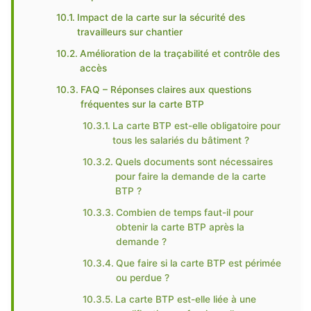
Impact de la carte sur la sécurité des
travailleurs sur chantier
Amélioration de la traçabilité et contrôle des
accès
FAQ – Réponses claires aux questions
fréquentes sur la carte BTP
La carte BTP est-elle obligatoire pour
tous les salariés du bâtiment ?
Quels documents sont nécessaires
pour faire la demande de la carte
BTP ?
Combien de temps faut-il pour
obtenir la carte BTP après la
demande ?
Que faire si la carte BTP est périmée
ou perdue ?
La carte BTP est-elle liée à une