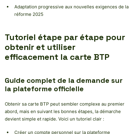
Adaptation progressive aux nouvelles exigences de la
réforme 2025
Tutoriel étape par étape pour
obtenir et utiliser
efficacement la carte BTP
Guide complet de la demande sur
la plateforme officielle
Obtenir sa carte BTP peut sembler complexe au premier
abord, mais en suivant les bonnes étapes, la démarche
devient simple et rapide. Voici un tutoriel clair :
Créer un compte personnel sur la plateforme