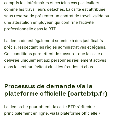
compris les intérimaires et certains cas particuliers
comme les travailleurs détachés. La carte est attribuée
sous réserve de présenter un contrat de travail valide ou
une attestation employeur, qui confirme l’activité
professionnelle dans le BTP.
La demande est également soumise à des justificatifs
précis, respectant les règles administratives et légales.
Ces conditions permettent de s’assurer que la carte est
délivrée uniquement aux personnes réellement actives
dans le secteur, évitant ainsi les fraudes et abus.
Processus de demande via la
plateforme officielle (cartebtp.fr)
La démarche pour obtenir la carte BTP s’effectue
principalement en ligne, via la plateforme officielle «