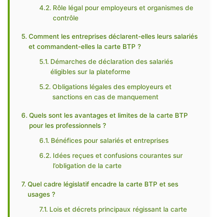
Rôle légal pour employeurs et organismes de
contrôle
Comment les entreprises déclarent-elles leurs salariés
et commandent-elles la carte BTP ?
Démarches de déclaration des salariés
éligibles sur la plateforme
Obligations légales des employeurs et
sanctions en cas de manquement
Quels sont les avantages et limites de la carte BTP
pour les professionnels ?
Bénéfices pour salariés et entreprises
Idées reçues et confusions courantes sur
l’obligation de la carte
Quel cadre législatif encadre la carte BTP et ses
usages ?
Lois et décrets principaux régissant la carte