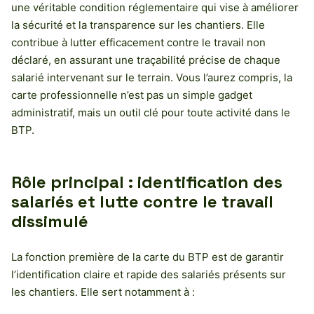
une véritable condition réglementaire qui vise à améliorer
la sécurité et la transparence sur les chantiers. Elle
contribue à lutter efficacement contre le travail non
déclaré, en assurant une traçabilité précise de chaque
salarié intervenant sur le terrain. Vous l’aurez compris, la
carte professionnelle n’est pas un simple gadget
administratif, mais un outil clé pour toute activité dans le
BTP.
Rôle principal : identification des
salariés et lutte contre le travail
dissimulé
La fonction première de la carte du BTP est de garantir
l’identification claire et rapide des salariés présents sur
les chantiers. Elle sert notamment à :