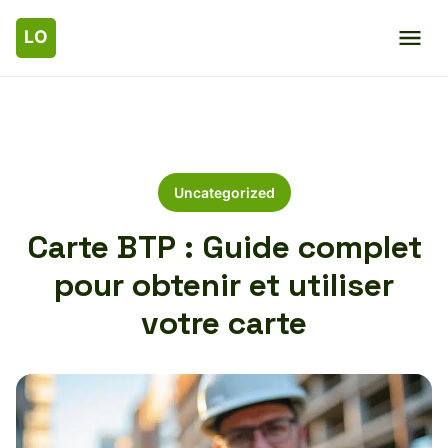
Uncategorized
Carte BTP : Guide complet
pour obtenir et utiliser
votre carte