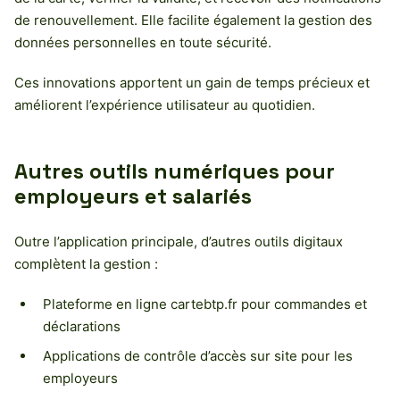
de renouvellement. Elle facilite également la gestion des
données personnelles en toute sécurité.
Ces innovations apportent un gain de temps précieux et
améliorent l’expérience utilisateur au quotidien.
Autres outils numériques pour
employeurs et salariés
Outre l’application principale, d’autres outils digitaux
complètent la gestion :
Plateforme en ligne cartebtp.fr pour commandes et
déclarations
Applications de contrôle d’accès sur site pour les
employeurs