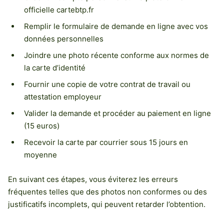
officielle cartebtp.fr
Remplir le formulaire de demande en ligne avec vos
données personnelles
Joindre une photo récente conforme aux normes de
la carte d’identité
Fournir une copie de votre contrat de travail ou
attestation employeur
Valider la demande et procéder au paiement en ligne
(15 euros)
Recevoir la carte par courrier sous 15 jours en
moyenne
En suivant ces étapes, vous éviterez les erreurs
fréquentes telles que des photos non conformes ou des
justificatifs incomplets, qui peuvent retarder l’obtention.