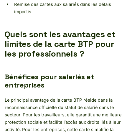
Remise des cartes aux salariés dans les délais
impartis
Quels sont les avantages et
limites de la carte BTP pour
les professionnels ?
Bénéfices pour salariés et
entreprises
Le principal avantage de la carte BTP réside dans la
reconnaissance officielle du statut de salarié dans le
secteur. Pour les travailleurs, elle garantit une meilleure
protection sociale et facilite l’accès aux droits liés à leur
activité. Pour les entreprises, cette carte simplifie la