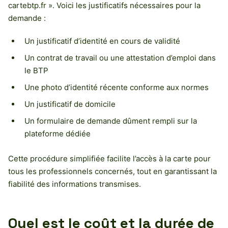
cartebtp.fr ». Voici les justificatifs nécessaires pour la
demande :
Un justificatif d’identité en cours de validité
Un contrat de travail ou une attestation d’emploi dans
le BTP
Une photo d’identité récente conforme aux normes
Un justificatif de domicile
Un formulaire de demande dûment rempli sur la
plateforme dédiée
Cette procédure simplifiée facilite l’accès à la carte pour
tous les professionnels concernés, tout en garantissant la
fiabilité des informations transmises.
Quel est le coût et la durée de