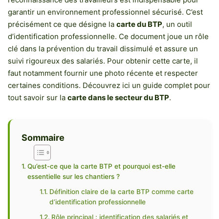
garantir un environnement professionnel sécurisé. C’est
précisément ce que désigne la
carte du BTP
, un outil
d’identification professionnelle. Ce document joue un rôle
clé dans la prévention du travail dissimulé et assure un
suivi rigoureux des salariés. Pour obtenir cette carte, il
faut notamment fournir une photo récente et respecter
certaines conditions. Découvrez ici un guide complet pour
tout savoir sur la
carte dans le secteur du BTP
.
Sommaire
Qu’est-ce que la carte BTP et pourquoi est-elle
essentielle sur les chantiers ?
Définition claire de la carte BTP comme carte
d’identification professionnelle
Rôle principal : identification des salariés et