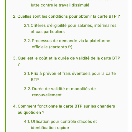
lutte contre le travail dissimulé
Quelles sont les conditions pour obtenir la carte BTP ?
Critères d’éligibilité pour salariés, intérimaires
et cas particuliers
Processus de demande via la plateforme
officielle (cartebtp.fr)
Quel est le coût et la durée de validité de la carte BTP
?
Prix à prévoir et frais éventuels pour la carte
BTP
Durée de validité et modalités de
renouvellement
Comment fonctionne la carte BTP sur les chantiers
au quotidien ?
Utilisation pour contrôle d’accès et
identification rapide