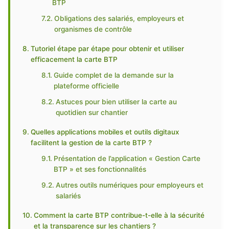
BTP
Obligations des salariés, employeurs et
organismes de contrôle
Tutoriel étape par étape pour obtenir et utiliser
efficacement la carte BTP
Guide complet de la demande sur la
plateforme officielle
Astuces pour bien utiliser la carte au
quotidien sur chantier
Quelles applications mobiles et outils digitaux
facilitent la gestion de la carte BTP ?
Présentation de l’application « Gestion Carte
BTP » et ses fonctionnalités
Autres outils numériques pour employeurs et
salariés
Comment la carte BTP contribue-t-elle à la sécurité
et la transparence sur les chantiers ?