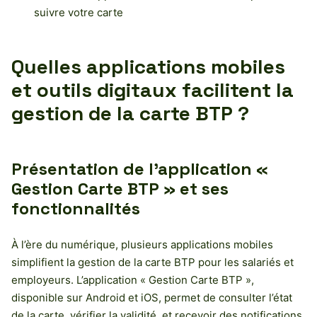
suivre votre carte
Quelles applications mobiles
et outils digitaux facilitent la
gestion de la carte BTP ?
Présentation de l’application «
Gestion Carte BTP » et ses
fonctionnalités
À l’ère du numérique, plusieurs applications mobiles
simplifient la gestion de la carte BTP pour les salariés et
employeurs. L’application « Gestion Carte BTP »,
disponible sur Android et iOS, permet de consulter l’état
de la carte, vérifier la validité, et recevoir des notifications