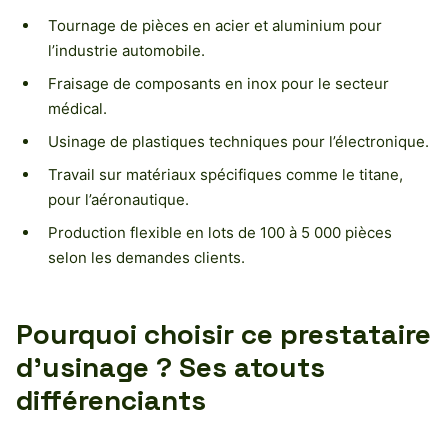
Tournage de pièces en acier et aluminium pour
l’industrie automobile.
Fraisage de composants en inox pour le secteur
médical.
Usinage de plastiques techniques pour l’électronique.
Travail sur matériaux spécifiques comme le titane,
pour l’aéronautique.
Production flexible en lots de 100 à 5 000 pièces
selon les demandes clients.
Pourquoi choisir ce prestataire
d’usinage ? Ses atouts
différenciants