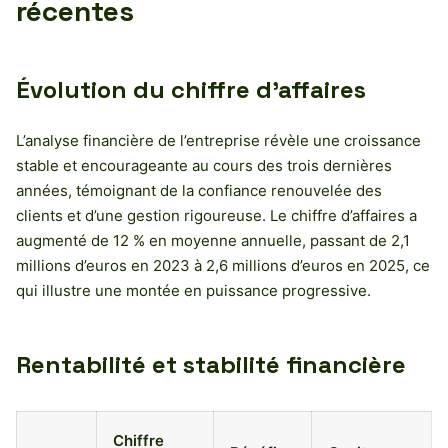
récentes
Évolution du chiffre d’affaires
L’analyse financière de l’entreprise révèle une croissance
stable et encourageante au cours des trois dernières
années, témoignant de la confiance renouvelée des
clients et d’une gestion rigoureuse. Le chiffre d’affaires a
augmenté de 12 % en moyenne annuelle, passant de 2,1
millions d’euros en 2023 à 2,6 millions d’euros en 2025, ce
qui illustre une montée en puissance progressive.
Rentabilité et stabilité financière
Chiffre