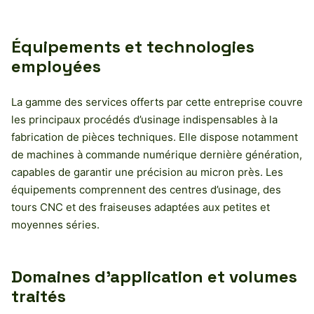
Équipements et technologies
employées
La gamme des services offerts par cette entreprise couvre
les principaux procédés d’usinage indispensables à la
fabrication de pièces techniques. Elle dispose notamment
de machines à commande numérique dernière génération,
capables de garantir une précision au micron près. Les
équipements comprennent des centres d’usinage, des
tours CNC et des fraiseuses adaptées aux petites et
moyennes séries.
Domaines d’application et volumes
traités