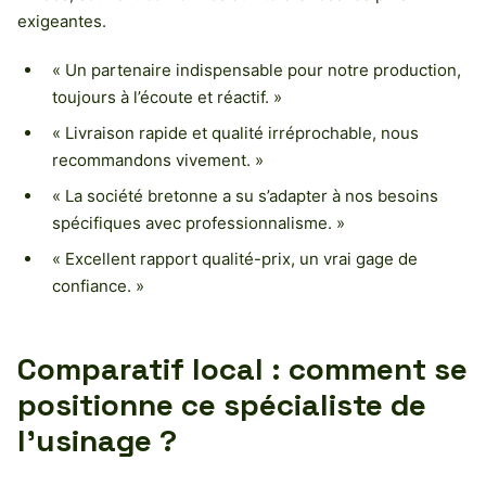
exigeantes.
« Un partenaire indispensable pour notre production,
toujours à l’écoute et réactif. »
« Livraison rapide et qualité irréprochable, nous
recommandons vivement. »
« La société bretonne a su s’adapter à nos besoins
spécifiques avec professionnalisme. »
« Excellent rapport qualité-prix, un vrai gage de
confiance. »
Comparatif local : comment se
positionne ce spécialiste de
l’usinage ?