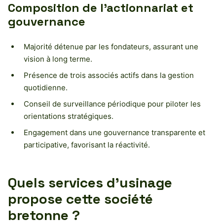
Composition de l’actionnariat et
gouvernance
Majorité détenue par les fondateurs, assurant une
vision à long terme.
Présence de trois associés actifs dans la gestion
quotidienne.
Conseil de surveillance périodique pour piloter les
orientations stratégiques.
Engagement dans une gouvernance transparente et
participative, favorisant la réactivité.
Quels services d’usinage
propose cette société
bretonne ?