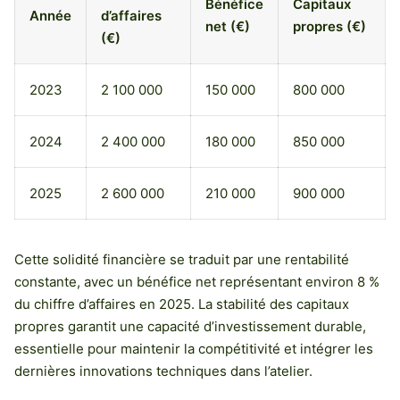
Bénéfice
Capitaux
Année
d’affaires
net (€)
propres (€)
(€)
2023
2 100 000
150 000
800 000
2024
2 400 000
180 000
850 000
2025
2 600 000
210 000
900 000
Cette solidité financière se traduit par une rentabilité
constante, avec un bénéfice net représentant environ 8 %
du chiffre d’affaires en 2025. La stabilité des capitaux
propres garantit une capacité d’investissement durable,
essentielle pour maintenir la compétitivité et intégrer les
dernières innovations techniques dans l’atelier.