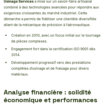
Usinage Services
a misé sur un savoir-faire artisanal
combiné à des technologies avancées pour répondre aux
exigences croissantes du marché industriel. Cette
démarche a permis de fidéliser une clientèle diversifiée
allant de la mécanique de précision à l’aéronautique.
Création en 2010, avec un focus initial sur le tournage
de pièces complexes.
Engagement fort dans la certification ISO 9001 dès
2014.
Développement progressif vers des prestations
complètes d’usinage et de fraisage pour divers
matériaux.
Analyse financière : solidité
économique et performances