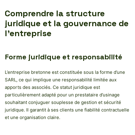
Comprendre la structure
juridique et la gouvernance de
l’entreprise
Forme juridique et responsabilité
L’entreprise bretonne est constituée sous la forme d’une
SARL, ce qui implique une responsabilité limitée aux
apports des associés. Ce statut juridique est
particulièrement adapté pour un prestataire d’usinage
souhaitant conjuguer souplesse de gestion et sécurité
juridique. Il garantit à ses clients une fiabilité contractuelle
et une organisation claire.