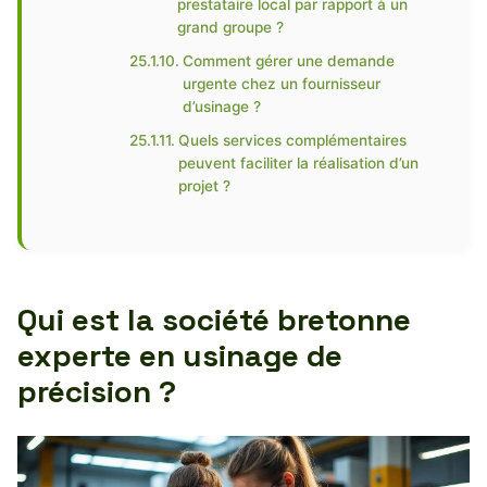
prestataire local par rapport à un
grand groupe ?
Comment gérer une demande
urgente chez un fournisseur
d’usinage ?
Quels services complémentaires
peuvent faciliter la réalisation d’un
projet ?
Qui est la société bretonne
experte en usinage de
précision ?