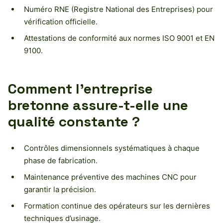
Numéro RNE (Registre National des Entreprises) pour
vérification officielle.
Attestations de conformité aux normes ISO 9001 et EN
9100.
Comment l’entreprise
bretonne assure-t-elle une
qualité constante ?
Contrôles dimensionnels systématiques à chaque
phase de fabrication.
Maintenance préventive des machines CNC pour
garantir la précision.
Formation continue des opérateurs sur les dernières
techniques d’usinage.