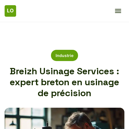
Industrie
Breizh Usinage Services :
expert breton en usinage
de précision