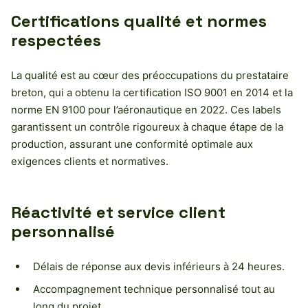
Certifications qualité et normes
respectées
La qualité est au cœur des préoccupations du prestataire
breton, qui a obtenu la certification ISO 9001 en 2014 et la
norme EN 9100 pour l’aéronautique en 2022. Ces labels
garantissent un contrôle rigoureux à chaque étape de la
production, assurant une conformité optimale aux
exigences clients et normatives.
Réactivité et service client
personnalisé
Délais de réponse aux devis inférieurs à 24 heures.
Accompagnement technique personnalisé tout au
long du projet.