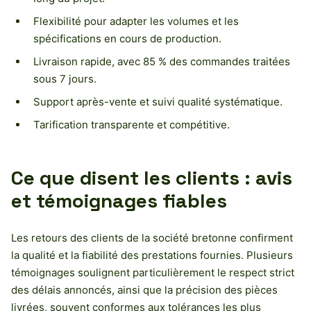
Flexibilité pour adapter les volumes et les
spécifications en cours de production.
Livraison rapide, avec 85 % des commandes traitées
sous 7 jours.
Support après-vente et suivi qualité systématique.
Tarification transparente et compétitive.
Ce que disent les clients : avis
et témoignages fiables
Les retours des clients de la société bretonne confirment
la qualité et la fiabilité des prestations fournies. Plusieurs
témoignages soulignent particulièrement le respect strict
des délais annoncés, ainsi que la précision des pièces
livrées, souvent conformes aux tolérances les plus