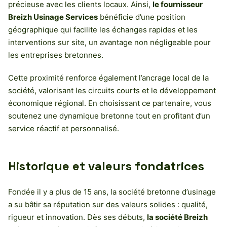
précieuse avec les clients locaux. Ainsi,
le fournisseur
Breizh Usinage Services
bénéficie d’une position
géographique qui facilite les échanges rapides et les
interventions sur site, un avantage non négligeable pour
les entreprises bretonnes.
Cette proximité renforce également l’ancrage local de la
société, valorisant les circuits courts et le développement
économique régional. En choisissant ce partenaire, vous
soutenez une dynamique bretonne tout en profitant d’un
service réactif et personnalisé.
Historique et valeurs fondatrices
Fondée il y a plus de 15 ans, la société bretonne d’usinage
a su bâtir sa réputation sur des valeurs solides : qualité,
rigueur et innovation. Dès ses débuts,
la société Breizh