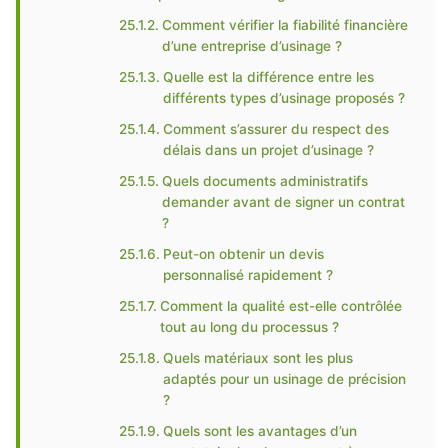
Comment vérifier la fiabilité financière
d’une entreprise d’usinage ?
Quelle est la différence entre les
différents types d’usinage proposés ?
Comment s’assurer du respect des
délais dans un projet d’usinage ?
Quels documents administratifs
demander avant de signer un contrat
?
Peut-on obtenir un devis
personnalisé rapidement ?
Comment la qualité est-elle contrôlée
tout au long du processus ?
Quels matériaux sont les plus
adaptés pour un usinage de précision
?
Quels sont les avantages d’un