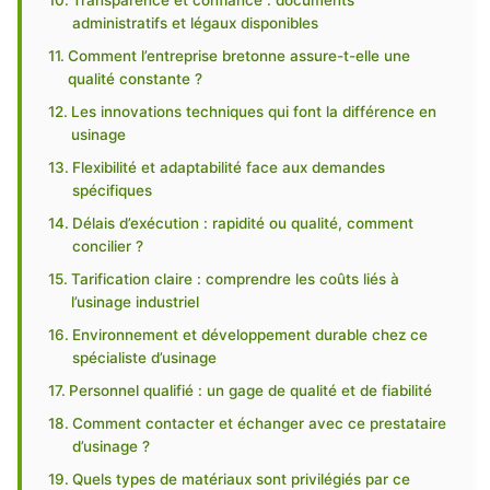
Transparence et confiance : documents
administratifs et légaux disponibles
Comment l’entreprise bretonne assure-t-elle une
qualité constante ?
Les innovations techniques qui font la différence en
usinage
Flexibilité et adaptabilité face aux demandes
spécifiques
Délais d’exécution : rapidité ou qualité, comment
concilier ?
Tarification claire : comprendre les coûts liés à
l’usinage industriel
Environnement et développement durable chez ce
spécialiste d’usinage
Personnel qualifié : un gage de qualité et de fiabilité
Comment contacter et échanger avec ce prestataire
d’usinage ?
Quels types de matériaux sont privilégiés par ce