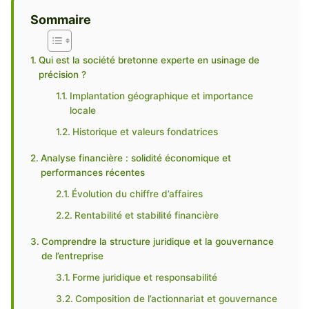
Sommaire
Qui est la société bretonne experte en usinage de
précision ?
Implantation géographique et importance
locale
Historique et valeurs fondatrices
Analyse financière : solidité économique et
performances récentes
Évolution du chiffre d’affaires
Rentabilité et stabilité financière
Comprendre la structure juridique et la gouvernance
de l’entreprise
Forme juridique et responsabilité
Composition de l’actionnariat et gouvernance