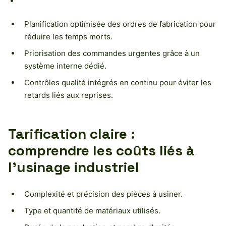
Planification optimisée des ordres de fabrication pour
réduire les temps morts.
Priorisation des commandes urgentes grâce à un
système interne dédié.
Contrôles qualité intégrés en continu pour éviter les
retards liés aux reprises.
Tarification claire :
comprendre les coûts liés à
l’usinage industriel
Complexité et précision des pièces à usiner.
Type et quantité de matériaux utilisés.