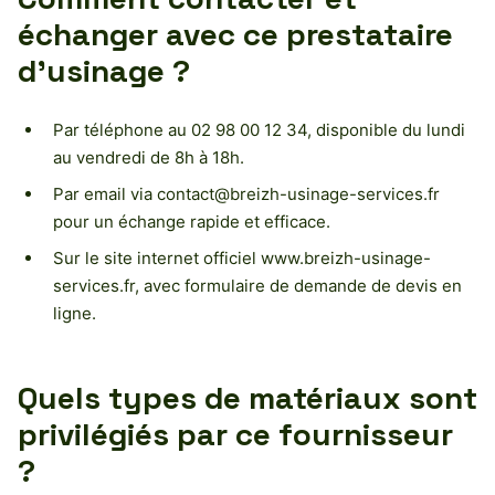
échanger avec ce prestataire
d’usinage ?
Par téléphone au 02 98 00 12 34, disponible du lundi
au vendredi de 8h à 18h.
Par email via
contact@breizh-usinage-services.fr
pour un échange rapide et efficace.
Sur le site internet officiel www.breizh-usinage-
services.fr, avec formulaire de demande de devis en
ligne.
Quels types de matériaux sont
privilégiés par ce fournisseur
?