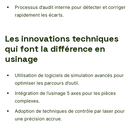
Processus d’audit interne pour détecter et corriger
rapidement les écarts.
Les innovations techniques
qui font la différence en
usinage
Utilisation de logiciels de simulation avancés pour
optimiser les parcours d’outil.
Intégration de l’usinage 5 axes pour les pièces
complexes.
Adoption de techniques de contrôle par laser pour
une précision accrue.