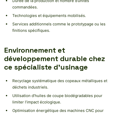
Durée de la production et nombre d’unités
commandées.
Technologies et équipements mobilisés.
Services additionnels comme le prototypage ou les
finitions spécifiques.
Environnement et
développement durable chez
ce spécialiste d’usinage
Recyclage systématique des copeaux métalliques et
déchets industriels.
Utilisation d’huiles de coupe biodégradables pour
limiter l’impact écologique.
Optimisation énergétique des machines CNC pour