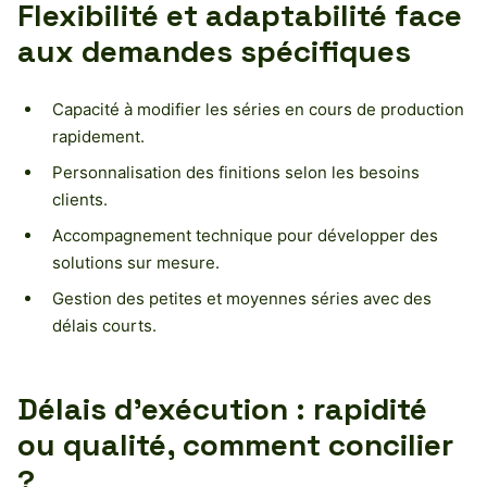
Flexibilité et adaptabilité face
aux demandes spécifiques
Capacité à modifier les séries en cours de production
rapidement.
Personnalisation des finitions selon les besoins
clients.
Accompagnement technique pour développer des
solutions sur mesure.
Gestion des petites et moyennes séries avec des
délais courts.
Délais d’exécution : rapidité
ou qualité, comment concilier
?