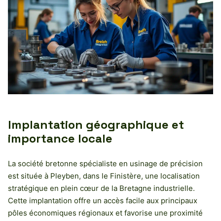
Implantation géographique et
importance locale
La société bretonne spécialiste en usinage de précision
est située à Pleyben, dans le Finistère, une localisation
stratégique en plein cœur de la Bretagne industrielle.
Cette implantation offre un accès facile aux principaux
pôles économiques régionaux et favorise une proximité