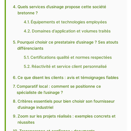
Quels services d’usinage propose cette société
bretonne ?
Équipements et technologies employées
Domaines d’application et volumes traités
Pourquoi choisir ce prestataire d’usinage ? Ses atouts
différenciants
Certifications qualité et normes respectées
Réactivité et service client personnalisé
Ce que disent les clients : avis et témoignages fiables
Comparatif local : comment se positionne ce
spécialiste de l’usinage ?
Critères essentiels pour bien choisir son fournisseur
d’usinage industriel
Zoom sur les projets réalisés : exemples concrets et
réussites