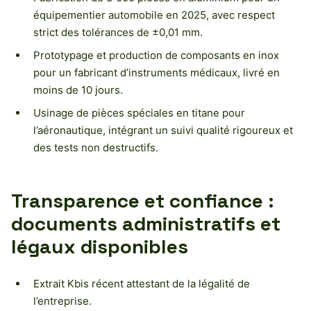
équipementier automobile en 2025, avec respect
strict des tolérances de ±0,01 mm.
Prototypage et production de composants en inox
pour un fabricant d’instruments médicaux, livré en
moins de 10 jours.
Usinage de pièces spéciales en titane pour
l’aéronautique, intégrant un suivi qualité rigoureux et
des tests non destructifs.
Transparence et confiance :
documents administratifs et
légaux disponibles
Extrait Kbis récent attestant de la légalité de
l’entreprise.