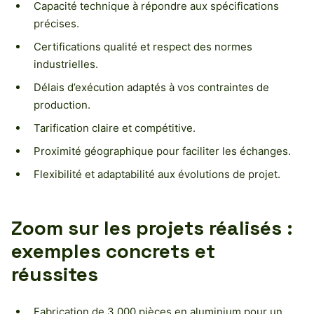
Capacité technique à répondre aux spécifications
précises.
Certifications qualité et respect des normes
industrielles.
Délais d’exécution adaptés à vos contraintes de
production.
Tarification claire et compétitive.
Proximité géographique pour faciliter les échanges.
Flexibilité et adaptabilité aux évolutions de projet.
Zoom sur les projets réalisés :
exemples concrets et
réussites
Fabrication de 3 000 pièces en aluminium pour un