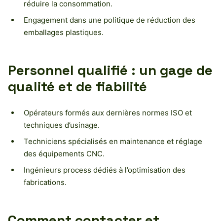
réduire la consommation.
Engagement dans une politique de réduction des
emballages plastiques.
Personnel qualifié : un gage de
qualité et de fiabilité
Opérateurs formés aux dernières normes ISO et
techniques d’usinage.
Techniciens spécialisés en maintenance et réglage
des équipements CNC.
Ingénieurs process dédiés à l’optimisation des
fabrications.
Comment contacter et