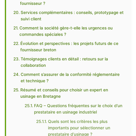
fournisseur ?
Services complémentaires : conseils, prototypage et
suivi client
Comment la société gère-t-elle les urgences ou
commandes spéciales ?
Évolution et perspectives : les projets futurs de ce
fournisseur breton
Témoignages clients en détail : retours sur la
collaboration
Comment s’assurer de la conformité réglementaire
et technique ?
Résumé et conseils pour choisir un expert en
usinage en Bretagne
FAQ – Questions fréquentes sur le choix d’un
prestataire en usinage industriel
Quels sont les critères les plus
importants pour sélectionner un
prestataire d’usinage ?