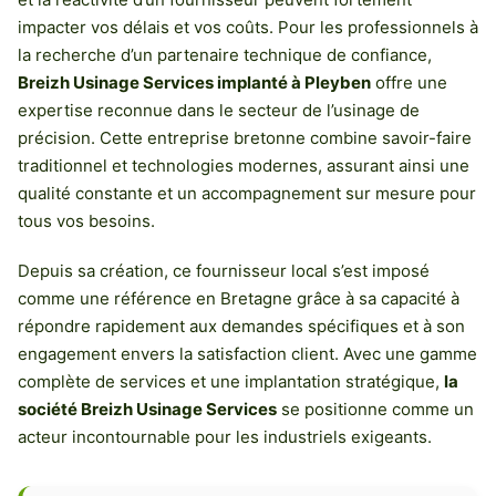
impacter vos délais et vos coûts. Pour les professionnels à
la recherche d’un partenaire technique de confiance,
Breizh Usinage Services implanté à Pleyben
offre une
expertise reconnue dans le secteur de l’usinage de
précision. Cette entreprise bretonne combine savoir-faire
traditionnel et technologies modernes, assurant ainsi une
qualité constante et un accompagnement sur mesure pour
tous vos besoins.
Depuis sa création, ce fournisseur local s’est imposé
comme une référence en Bretagne grâce à sa capacité à
répondre rapidement aux demandes spécifiques et à son
engagement envers la satisfaction client. Avec une gamme
complète de services et une implantation stratégique,
la
société Breizh Usinage Services
se positionne comme un
acteur incontournable pour les industriels exigeants.